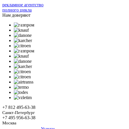
рекламное агентство
полного цикла
Нам доверяют
+7 812
495-63-38
Санкт-Петербург
+7 495
956-63-38
Москва
Услуги