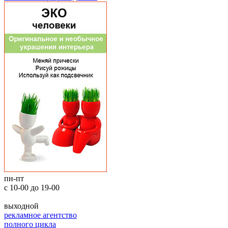
пн-пт
с 10-00 до 19-00
выходной
рекламное агентство
полного цикла