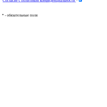
Согласие с политикой конфиденциальности
*
*
- обязательные поля