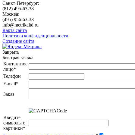
Санкт-Петербург:
(812) 495-63-38
Москва:
(495) 956-63-38
info@metrikaltd.ru
Карта сайта
Политика конфиденциальности
Создание сайта
Закрыть
Быстрая заявка
Контактное
лицо
*
Телефон
E-mail
*
Заказ
Введите
символы с
картинки
*