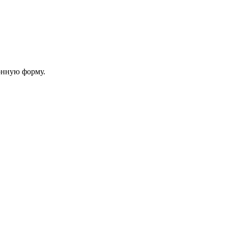
онную форму.