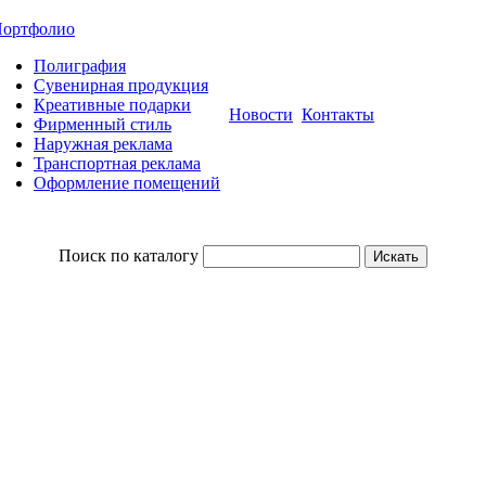
ортфолио
Полиграфия
Сувенирная продукция
Креативные подарки
Новости
Контакты
Фирменный стиль
Наружная реклама
Транспортная реклама
Оформление помещений
Поиск по каталогу