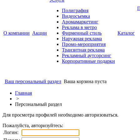
П
Полиграфия
Видеосъемка
Аромамаркетинг
Реклама в метро
О компании
Акции
Фирменный стиль
Каталог
Наружная реклама
Промо-мероприятия
Транзитная реклама
Рекламный аутсорсинг
Корпоративные подарки
Ваш персональный раздел
Ваша корзина пуста
Главная
>
Персональный раздел
Для просмотра профилей необходимо авторизоваться.
Пожалуйста, авторизуйтесь:
Логин: