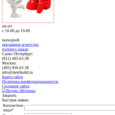
пн-пт
с 10-00 до 19-00
выходной
рекламное агентство
полного цикла
Санкт-Петербург:
(812) 495-63-38
Москва:
(495) 956-63-38
info@metrikaltd.ru
Карта сайта
Политика конфиденциальности
Создание сайта
Закрыть
Быстрая заявка
Контактное
лицо
*