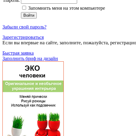
Пароль:
Запомнить меня на этом компьютере
Забыли свой пароль?
Зарегистрироваться
Если вы впервые на сайте, заполните, пожалуйста, регистраци
Быстрая заявка
Заполнить бриф на дизайн